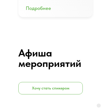
Подробнее
Афиша
мероприятий
Хочу стать спикером