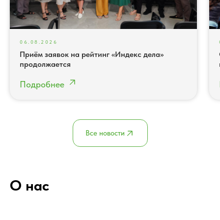
06.08.2026
Приём заявок на рейтинг «Индекс дела»
продолжается
Подробнее
Все новости
О нас