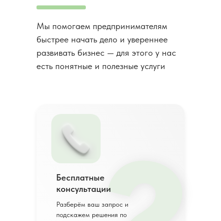
Мы помогаем предпринимателям
быстрее начать дело и увереннее
развивать бизнес — для этого у нас
есть понятные и полезные услуги
Бесплатные
консультации
Разберём ваш запрос и
подскажем решения по