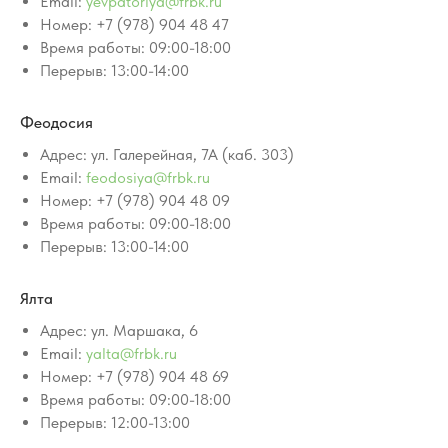
Email:
yevpatoriya@frbk.ru
Номер: +7 (978) 904 48 47
Время работы: 09:00-18:00
Перерыв: 13:00-14:00
Феодосия
Адрес: ул. Галерейная, 7А (каб. 303)
Email:
feodosiya@frbk.ru
Номер: +7 (978) 904 48 09
Время работы: 09:00-18:00
Перерыв: 13:00-14:00
Ялта
Адрес: ул. Маршака, 6
Email:
yalta@frbk.ru
Номер: +7 (978) 904 48 69
Время работы: 09:00-18:00
Перерыв: 12:00-13:00