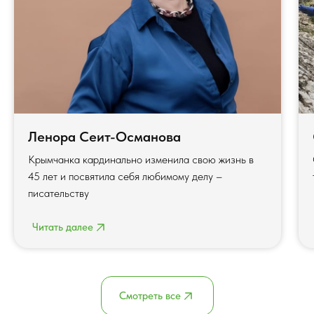
Ленора Сеит-Османова
Крымчанка кардинально изменила свою жизнь в
45 лет и посвятила себя любимому делу –
писательству
Читать далее
Смотреть все