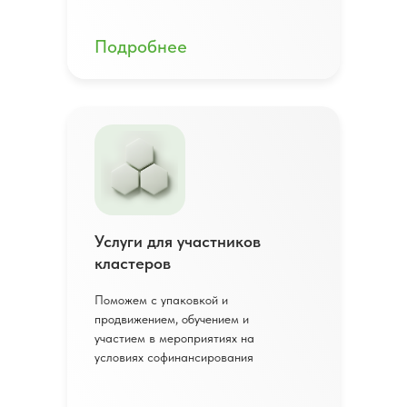
Подробнее
Услуги для участников
кластеров
Поможем с упаковкой и
продвижением, обучением и
участием в мероприятиях на
условиях софинансирования