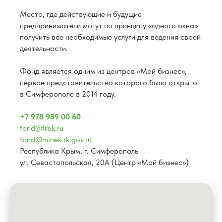
Место, где действующие и будущие
предприниматели могут по принципу «одного окна»
получить все необходимые услуги для ведения своей
деятельности.
Фонд является одним из центров «Мой бизнес»,
первое представительство которого было открыто
в Симферополе в 2014 году.
+7 978 989 00 60
fond@frbk.ru
fond@minek.rk.gov.ru
Республика Крым, г. Симферополь
ул. Севастопольская, 20А (Центр «Мой бизнес»)