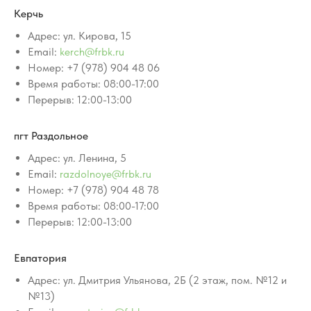
Керчь
Адрес: ул. Кирова, 15
Email:
kerch@frbk.ru
Номер: +7 (978) 904 48 06
Время работы: 08:00-17:00
Перерыв: 12:00-13:00
пгт Раздольное
Адрес: ул. Ленина, 5
Email:
razdolnoye@frbk.ru
Номер: +7 (978) 904 48 78
Время работы: 08:00-17:00
Перерыв: 12:00-13:00
Евпатория
Адрес: ул. Дмитрия Ульянова, 2Б (2 этаж, пом. №12 и
№13)