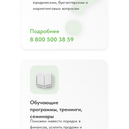
?
?
юридическим, бухгалтерским и
маркетинговым вопросам
Подробнее
8 800 500 38 59
Обучающие
программы, тренинги,
семинары
Поможем навести порядок в
финансах, усилить продажи и