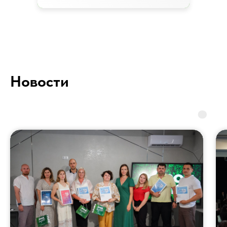
Новости