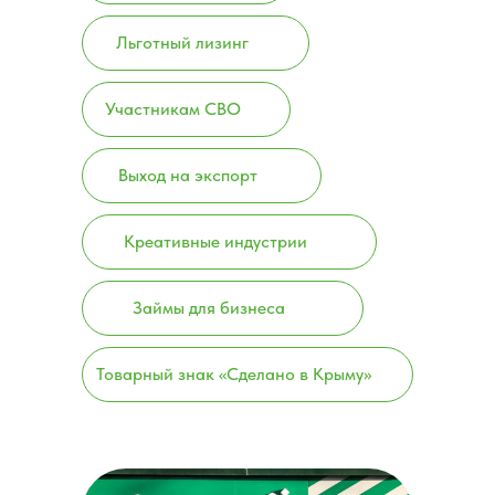
Льготный лизинг
Участникам СВО
Выход на экспорт
Креативные индустрии
Займы для бизнеса
Товарный знак «Сделано в Крыму»