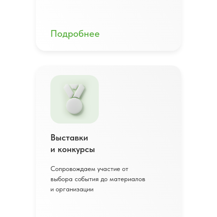
Подробнее
Выставки
и конкурсы
Сопровождаем участие от
выбора события до материалов
и организации