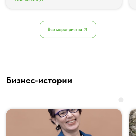
Все мероприятия
Бизнес-истории