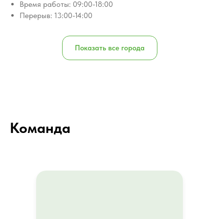
Время работы: 09:00-18:00
Перерыв: 13:00-14:00
Показать все города
Команда