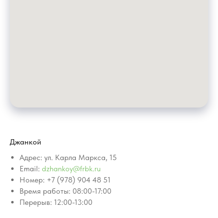
Джанкой
Адрес: ул. Карла Маркса, 15
Email:
dzhankoy@frbk.ru
Номер: +7 (978) 904 48 51
Время работы: 08:00-17:00
Перерыв: 12:00-13:00