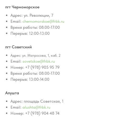
пгт Черноморское
Адрес: ул. Революции, 7
Email:
chernomorskoe@frbk.ru
Время работы: 08:00-17:00
Перерыв: 12:00-13:00
пгт Советский
Адрес: ул. Матросова, 1, каб. 2
Email:
sovetskoe@frbk.ru
Номер: +7 (978) 905 95 79
Время работы: 08:00-17:00
Перерыв: 13:00-14:00
Алушта
Адрес: площадь Советская, 1
Email:
alushta@frbk.ru
Номер: +7 (978) 904 48 74