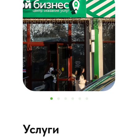
Услуги