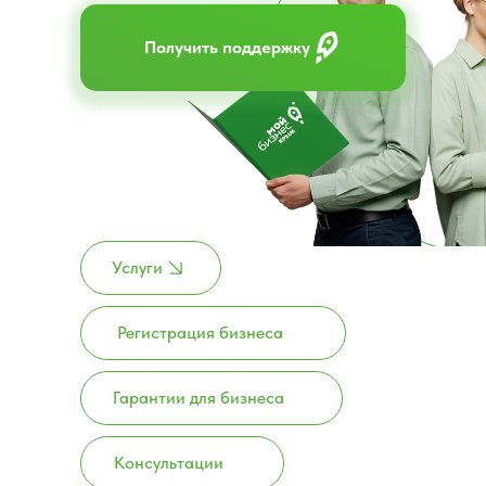
Получить поддержку
Услуги
Регистрация бизнеса
Гарантии для бизнеса
Консультации