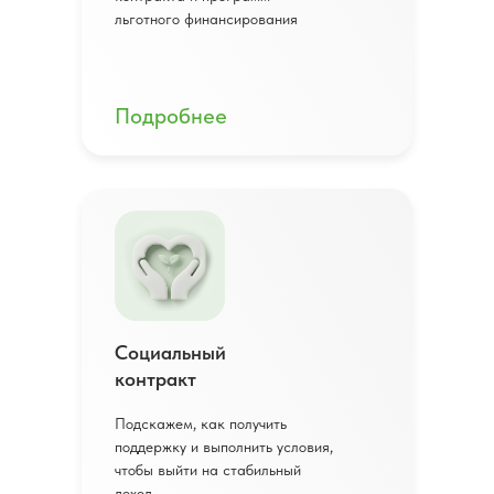
льготного финансирования
Подробнее
Социальный
контракт
Подскажем, как получить
поддержку и выполнить условия,
чтобы выйти на стабильный
доход