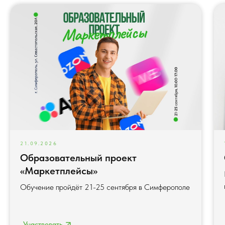
21.09.2026
Образовательный проект
«Маркетплейсы»
Обучение пройдёт 21-25 сентября в Симферополе
Участвовать