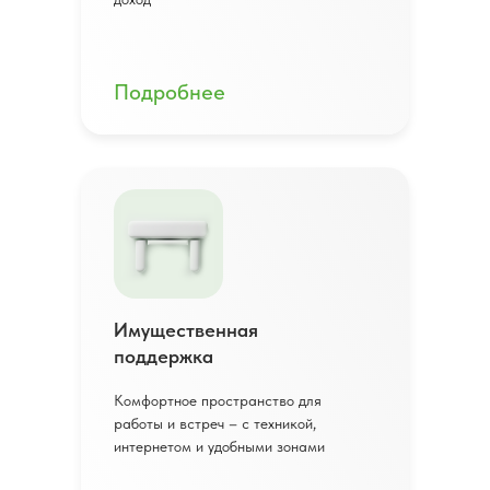
Подробнее
Имущественная
поддержка
Комфортное пространство для
работы и встреч – с техникой,
интернетом и удобными зонами