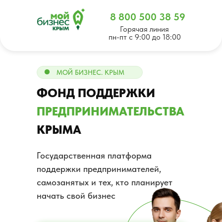
8 800 500 38 59
Горячая линия
пн-пт с 9:00 до 18:00
МОЙ БИЗНЕС. КРЫМ
ФОНД ПОДДЕРЖКИ
ПРЕДПРИНИМАТЕЛЬСТВА
КРЫМА
Государственная платформа
поддержки предпринимателей,
самозанятых и тех, кто планирует
начать свой бизнес