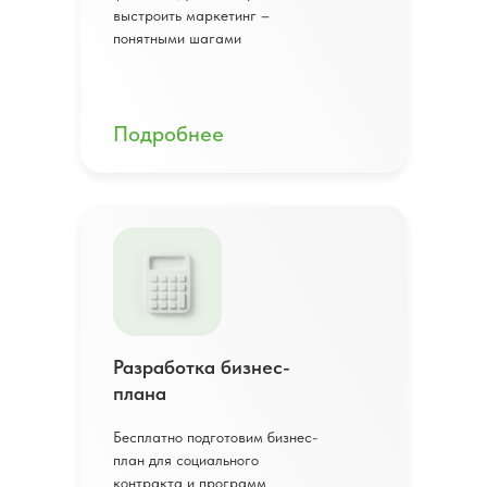
выстроить маркетинг –
понятными шагами
Подробнее
Разработка бизнес-
плана
Бесплатно подготовим бизнес-
план для социального
контракта и программ