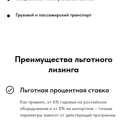
Грузовой и пассажирский транспорт
Преимущества льготного
лизинга
Льготная процентная ставка
Как правило, от 6% годовых на российское
оборудование и от 8% на импортное – точные
параметры зависят от действующей программы