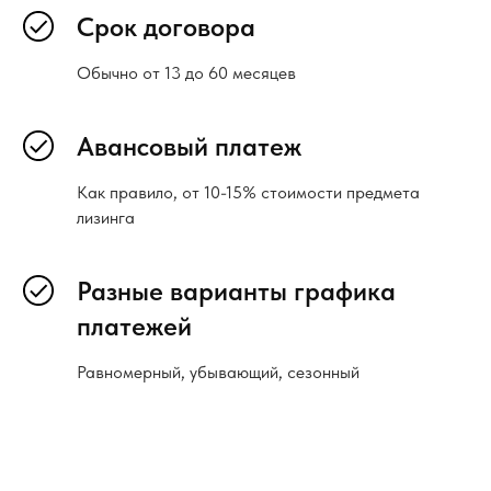
Срок договора
Обычно от 13 до 60 месяцев
Авансовый платеж
Как правило, от 10-15% стоимости предмета
лизинга
Разные варианты графика
платежей
Равномерный, убывающий, сезонный