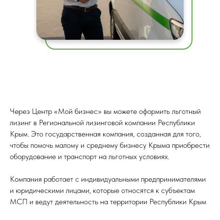
Через Центр «Мой бизнес» вы можете оформить льготный
лизинг в Региональной лизинговой компании Республики
Крым. Это государственная компания, созданная для того,
чтобы помочь малому и среднему бизнесу Крыма приобрести
оборудование и транспорт на льготных условиях.
Компания работает с индивидуальными предпринимателями
и юридическими лицами, которые относятся к субъектам
МСП и ведут деятельность на территории Республики Крым