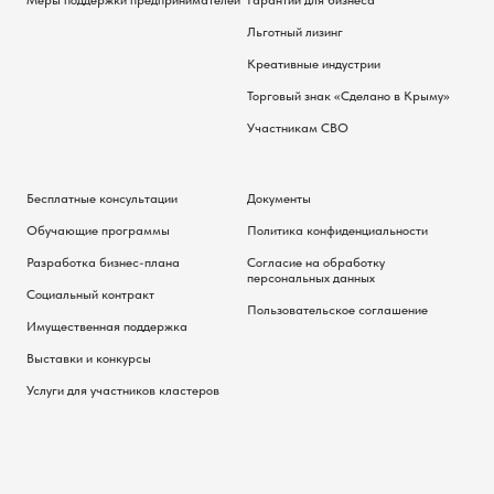
Льготный лизинг
Креативные индустрии
Торговый знак «Сделано в Крыму»
Участникам СВО
Бесплатные консультации
Документы
Обучающие программы
Политика конфиденциальности
Разработка бизнес-плана
Согласие на обработку
персональных данных
Социальный контракт
Пользовательское соглашение
Имущественная поддержка
Выставки и конкурсы
Услуги для участников кластеров