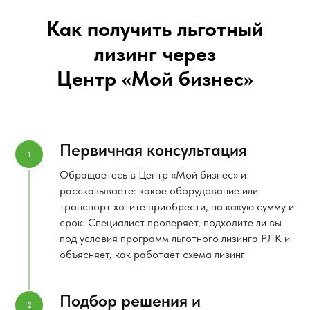
Как получить льготный
лизинг через
Центр «Мой бизнес»
Первичная консультация
Обращаетесь в Центр «Мой бизнес» и
рассказываете: какое оборудование или
транспорт хотите приобрести, на какую сумму и
срок. Специалист проверяет, подходите ли вы
под условия программ льготного лизинга РЛК и
объясняет, как работает схема лизинг
Подбор решения и