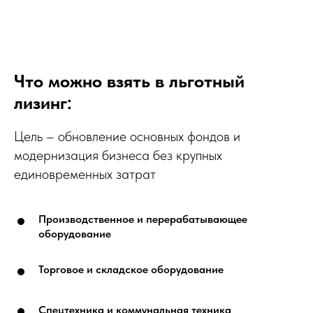
Что можно взять в льготный
лизинг:
Цель – обновление основных фондов и
модернизация бизнеса без крупных
единовременных затрат
Производственное и перерабатывающее
оборудование
Торговое и складское оборудование
Спецтехника и коммунальная техника