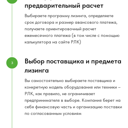
предварительный расчет
Выбираете программу лизинга, определяете
срок договора и размер авансового платежа,
получаете ориентировочный расчет
ежемесячного платежа (в том числе с помощью
калькулятора на сайте РЛК)
Выбор поставщика и предмета
лизинга
Вы самостоятельно выбираете поставщика и
конкретную модель оборудования или техники –
РЛК, как правило, не ограничивает
предпринимателя в выборе. Компания берет на
себя финансовую часть и организацию поставки
по согласованным условиям