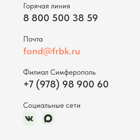
Горячая линия
8 800 500 38 59
Почта
fond@frbk.ru
Филиал Симферополь
+7 (978) 98 900 60
Социальные сети