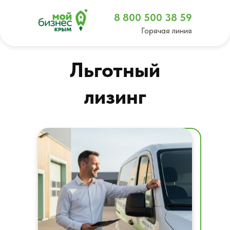
8 800 500 38 59
Горячая линия
Льготный
лизинг