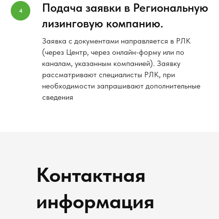
Подача заявки в Региональную
лизинговую компанию.
Заявка с документами направляется в РЛК
(через Центр, через онлайн-форму или по
каналам, указанным компанией). Заявку
рассматривают специалисты РЛК, при
необходимости запрашивают дополнительные
сведения
Контактная
информация