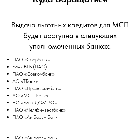
Выдача льготных кредитов для МСП
будет доступна в следующих
уполномоченных банках:
ПАО «Сбербанк»
Банк ВТБ (ПАО)
ПАО «Совкомбанк»
АО «ТБанк»
ПАО «Промсвязьбанк»
АО «МСП Банк»
АО «Банк ДОМ.РФ»
ПАО «Челябинвестбанк»
ПАО «Ак Барс» Банк
ПАО «Ак Барс» Банк