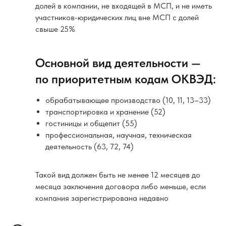
долей в компании, не входящей в МСП, и не иметь
участников-юридических лиц вне МСП с долей
свыше 25%
Основной вид деятельности —
по приоритетным кодам ОКВЭД:
обрабатывающее производство (10, 11, 13–33)
транспортировка и хранение (52)
гостиницы и общепит (55)
профессиональная, научная, техническая
деятельность (63, 72, 74)
Такой вид должен быть не менее 12 месяцев до
месяца заключения договора либо меньше, если
компания зарегистрирована недавно