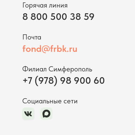
Горячая линия
8 800 500 38 59
Почта
fond@frbk.ru
Филиал Симферополь
+7 (978) 98 900 60
Социальные сети