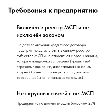
Требования к предприятию
Включён в реестр МСП и не
исключён законом
На дату заключения кредитного договора
предприятие должно быть в едином реестре
субъектов МСП и не относиться к организациям,
которым поддержка запрещена (кредитные/
страховые компании, инвестиционные фонды,
игорный бизнес, производство подакцизных
товаров, добыча полезных ископаемых)
Нет крупных связей с не-МСП
Предприятие не должно владеть более чем 25%