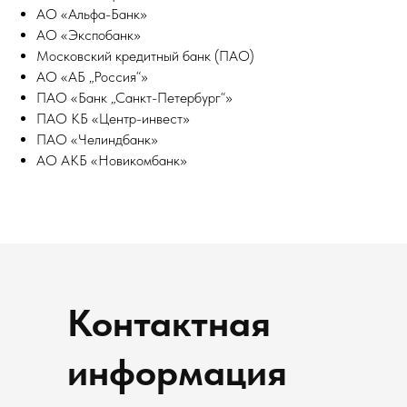
АО «Альфа-Банк»
АО «Экспобанк»
Московский кредитный банк (ПАО)
АО «АБ „Россия“»
ПАО «Банк „Санкт-Петербург“»
ПАО КБ «Центр-инвест»
ПАО «Челиндбанк»
АО АКБ «Новикомбанк»
Контактная
информация