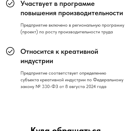
Участвует в программе
повышения производительности
Предприятие включено в региональную программу
(проект) по росту производительности труда
Относится к креативной
индустрии
Предприятие соответствует определению
субъекта креативной индустрии по Федеральному
закону № 330-ФЗ от 8 августа 2024 года
Куда обращаться