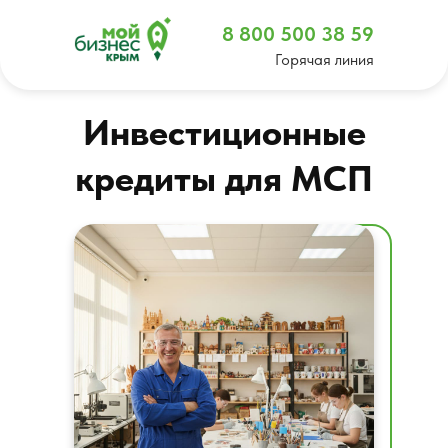
8 800 500 38 59
Горячая линия
Инвестиционные
кредиты для МСП