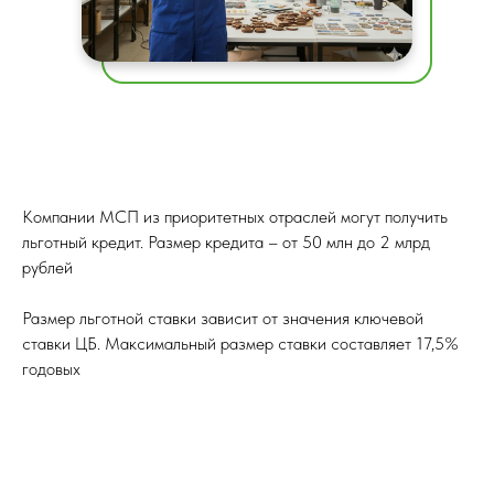
Компании МСП из приоритетных отраслей могут получить
льготный кредит. Размер кредита – от 50 млн до 2 млрд
рублей
Размер льготной ставки зависит от значения ключевой
ставки ЦБ. Максимальный размер ставки составляет 17,5%
годовых