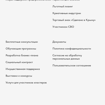
Льготный лизинг
Креативные индустрии
Торговый знак «Сделано в Крыму»
Участникам СВО
Бесплатные консультации
Документы
Обучающие программы
Политика конфиденциальности
Разработка бизнес-плана
Согласие на обработку
персональных данных
Социальный контракт
Пользовательское соглашение
Имущественная поддержка
Выставки и конкурсы
Услуги для участников кластеров