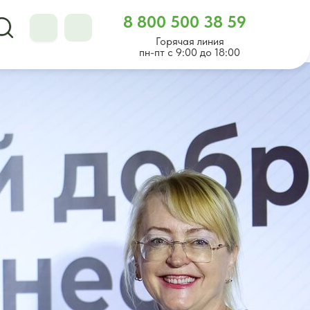
8 800 500 38 59
Горячая линия
пн-пт с 9:00 до 18:00