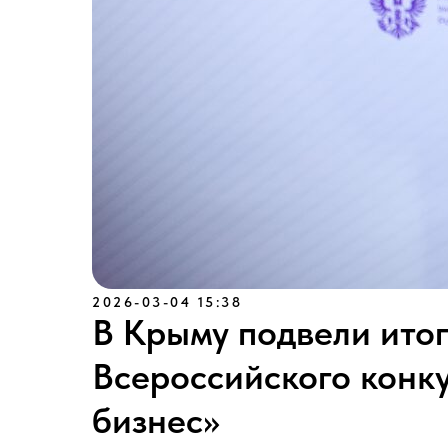
2026-03-04 15:38
В Крыму подвели итог
Всероссийского конк
бизнес»