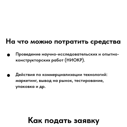
На что можно потратить средства
Проведение научно-исследовательских и опытно-
конструкторских работ (НИОКР).
Действия по коммерциализации технологий:
маркетинг, вывод на рынок, тестирование,
упаковка и др.
Как подать заявку