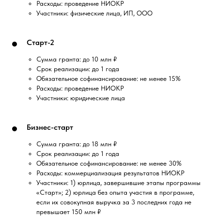
Расходы: проведение НИОКР
Участники: физические лица, ИП, ООО
Старт-2
Сумма гранта: до 10 млн ₽
Срок реализации: до 1 года
Обязательное софинансирование: не менее 15%
Расходы: проведение НИОКР
Участники: юридические лица
Бизнес-старт
Сумма гранта: до 18 млн ₽
Срок реализации: до 1 года
Обязательное софинансирование: не менее 30%
Расходы: коммерциализация результатов НИОКР
Участники: 1) юрлица, завершившие этапы программы
«Старт»; 2) юрлица без опыта участия в программе,
если их совокупная выручка за 3 последних года не
превышает 150 млн ₽