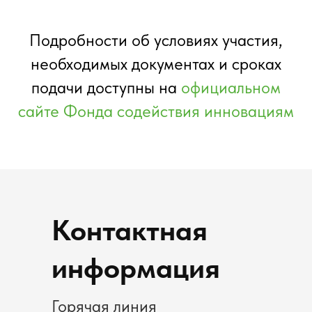
Подробности об условиях участия,
необходимых документах и сроках
подачи доступны на
официальном
сайте Фонда содействия инновациям
Контактная
информация
Горячая линия