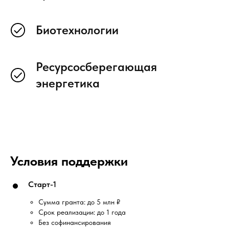
Биотехнологии
Ресурсосберегающая
энергетика
Условия поддержки
Старт-1
Сумма гранта: до 5 млн ₽
Срок реализации: до 1 года
Без софинансирования