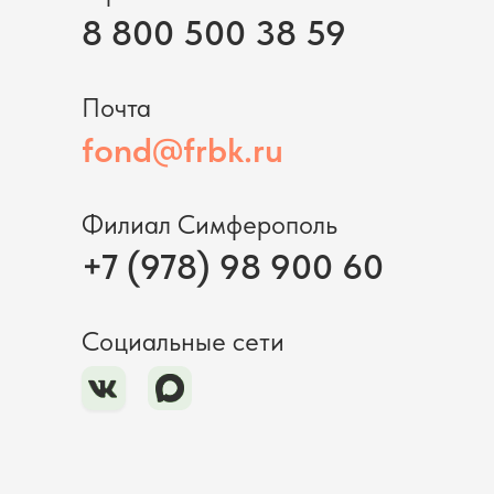
8 800 500 38 59
Почта
fond@frbk.ru
Филиал Симферополь
+7 (978) 98 900 60
Социальные сети