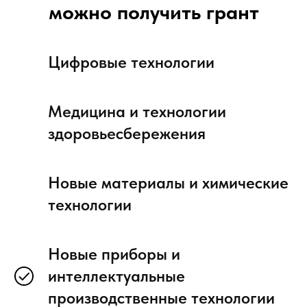
можно получить грант
Цифровые технологии
Медицина и технологии
здоровьесбережения
Новые материалы и химические
технологии
Новые приборы и
интеллектуальные
производственные технологии