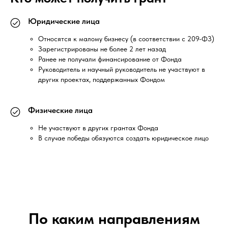
Юридические лица
Относятся к малому бизнесу (в соответствии с 209-ФЗ)
Зарегистрированы не более 2 лет назад
Ранее не получали финансирование от Фонда
Руководитель и научный руководитель не участвуют в
других проектах, поддержанных Фондом
Физические лица
Не участвуют в других грантах Фонда
В случае победы обязуются создать юридическое лицо
По каким направлениям