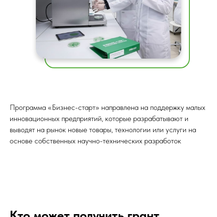
Программа «Бизнес-старт» направлена на поддержку малых
инновационных предприятий, которые разрабатывают и
выводят на рынок новые товары, технологии или услуги на
основе собственных научно-технических разработок
Кто может получить грант