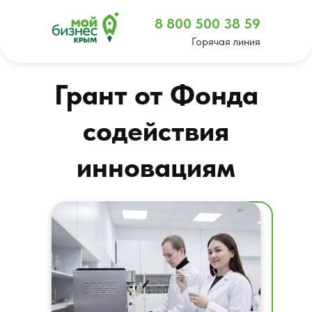
8 800 500 38 59
Горячая линия
Грант от Фонда
содействия
инновациям